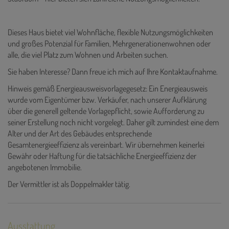
Dieses Haus bietet viel Wohnfläche, flexible Nutzungsmöglichkeiten
und großes Potenzial für Familien, Mehrgenerationenwohnen oder
alle, die viel Platz zum Wohnen und Arbeiten suchen.
Sie haben Interesse? Dann freue ich mich auf Ihre Kontaktaufnahme.
Hinweis gemäß Energieausweisvorlagegesetz: Ein Energieausweis
wurde vom Eigentümer bzw. Verkäufer, nach unserer Aufklärung
über die generell geltende Vorlagepflicht, sowie Aufforderung zu
seiner Erstellung noch nicht vorgelegt. Daher gilt zumindest eine dem
Alter und der Art des Gebäudes entsprechende
Gesamtenergieeffizienz als vereinbart. Wir übernehmen keinerlei
Gewähr oder Haftung für die tatsächliche Energieeffizienz der
angebotenen Immobilie.
Der Vermittler ist als Doppelmakler tätig.
Ausstattung