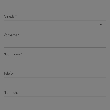
Anrede
Vorname
Nachname
Telefon
Nachricht