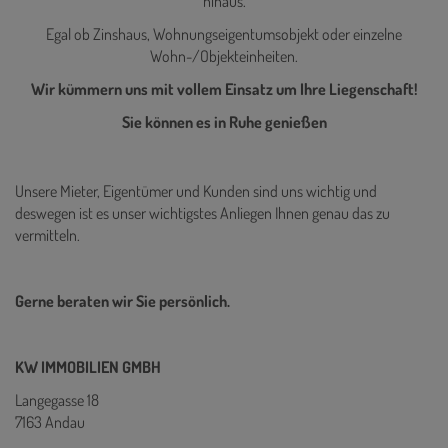
hinaus.
Egal ob Zinshaus, Wohnungseigentumsobjekt oder einzelne
Wohn-/Objekteinheiten.
Wir kümmern uns mit vollem Einsatz um Ihre Liegenschaft!
Sie können es in Ruhe genießen
Unsere Mieter, Eigentümer und Kunden sind uns wichtig und
deswegen ist es unser wichtigstes Anliegen Ihnen genau das zu
vermitteln.
Gerne beraten wir Sie persönlich.
KW IMMOBILIEN GMBH
Langegasse 18
7163 Andau