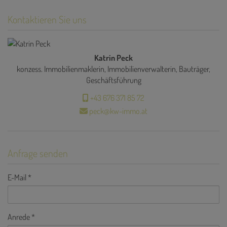
Kontaktieren Sie uns
Katrin Peck
konzess. Immobilienmaklerin, Immobilienverwalterin, Bauträger,
Geschäftsführung
+43 676 371 85 72
peck@kw-immo.at
Anfrage senden
E-Mail
Anrede