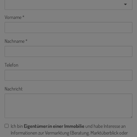
Vorname
Nachname
Telefon
Nachricht
Ich bin
Eigentümer:in einer Immobilie
und habe Interesse an
Informationen zur Vermarktung (Beratung, Marktüberblick oder