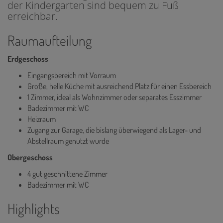
der Kindergarten sind bequem zu Fuß
erreichbar.
Raumaufteilung
Erdgeschoss
Eingangsbereich mit Vorraum
Große, helle Küche mit ausreichend Platz für einen Essbereich
1 Zimmer, ideal als Wohnzimmer oder separates Esszimmer
Badezimmer mit WC
Heizraum
Zugang zur Garage, die bislang überwiegend als Lager- und
Abstellraum genutzt wurde
Obergeschoss
4 gut geschnittene Zimmer
Badezimmer mit WC
Highlights