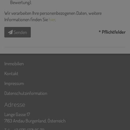
Bewertung).
Wir verarbeiten Ihre personenbezogenen Daten, weitere
Informationen finden Sie
hier
.
* Pflichtfelder
Senden
Immobilien
Kontakt
Impressum
Datenschutzinformation
Adresse
Lange Gasse 17
7163 Andau Burgenland, Österreich