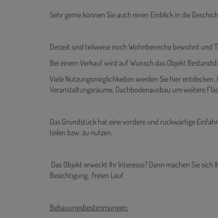
Sehr gerne können Sie auch einen Einblick in die Geschic
Derzeit sind teilweise noch Wohnbereiche bewohnt und Te
Bei einem Verkauf wird auf Wunsch das Objekt Bestandsf
Viele Nutzungsmöglichkeiten werden Sie hier entdecken.
Veranstaltungsräume, Dachbodenausbau um weitere Flä
Das Grundstück hat eine vordere und rückwärtige Einfahrt
teilen bzw. zu nutzen.
Das Objekt erweckt Ihr Interesse? Dann machen Sie sich Ihr
Besichtigung, freien Lauf.
Bebauungsbestimmungen: